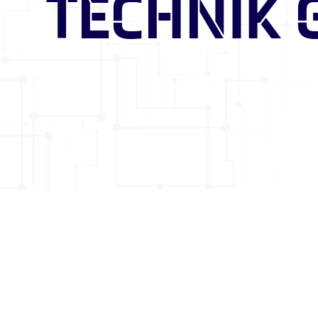
TECHNIK