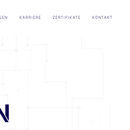
GEN
KARRIERE
ZERTIFIKATE
KONTAKT
N