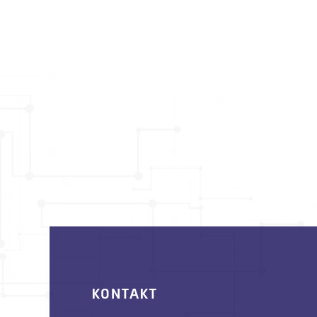
KONTAKT