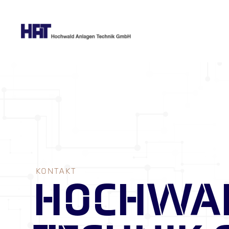
KONTAKT
HOCHWA