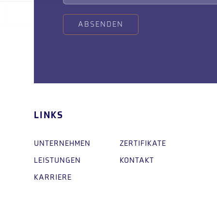
ABSENDEN
LINKS
UNTERNEHMEN
ZERTIFIKATE
LEISTUNGEN
KONTAKT
KARRIERE